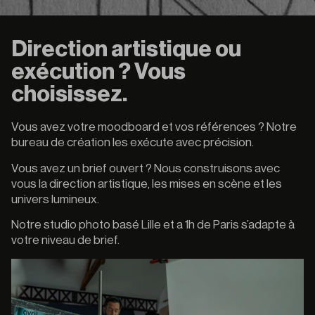
Direction artistique ou
exécution ? Vous
choisissez.
Vous avez votre moodboard et vos références ? Notre
bureau de création les exécute avec précision.
Vous avez un brief ouvert ? Nous construisons avec
vous la direction artistique, les mises en scène et les
univers lumineux.
Notre studio photo basé Lille et a 1h de Paris s’adapte à
votre niveau de brief.