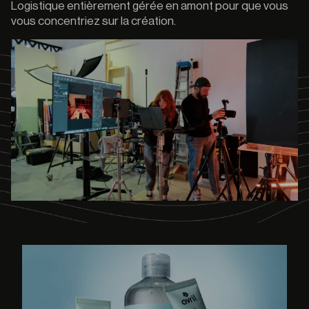
Logistique entièrement gérée en amont pour que vous
vous concentriez sur la création.