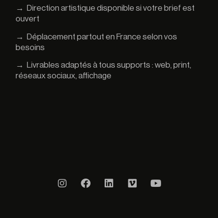
→
Direction artistique disponible si votre brief est
ouvert
→
Déplacement partout en France selon vos
besoins
→
Livrables adaptés à tous supports : web, print,
réseaux sociaux, affichage