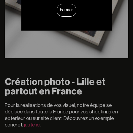
Fermer
Création photo - Lille et
partout en France
Pour la réalisations de vos visuel, notre équipe se
déplace dans toute la France pour vos shootings en
extérieur ou sur site client. Découvrez un exemple
concret,
juste ici
.