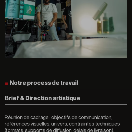
Notre process de travail
Brief & Direction artistique
Réunion de cadrage : objectifs de communication,
références visuelles, univers, contraintes techniques
(formats, supports de diffusion, délais de livraison).