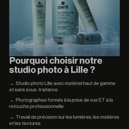
Pourquoi choisir notre
studio photo à Lille ?
→
Studio photo Lille avec matériel haut de gamme
et sans sous-traitance
→
Photographes formés à la prise de vue ET à la
retouche professionnelle
→
Travail de précision sur les lumières, les matières
et les textures