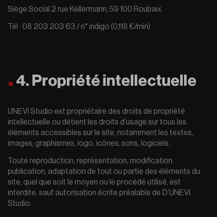
Siège Social 2 rue Kellermann, 59 100 Roubaix
Tél : 08 203 203 63 / n° indigo (0,118 €/min)
4. Propriété intellectuelle
UNEVI Studio est propriétaire des droits de propriété
intellectuelle ou détient les droits d’usage sur tous les
éléments accessibles sur le site, notamment les textes,
images, graphismes, logo, icônes, sons, logiciels.
Toute reproduction, représentation, modification,
publication, adaptation de tout ou partie des éléments du
site, quel que soit le moyen ou le procédé utilisé, est
interdite, sauf autorisation écrite préalable de D’UNEVI
Studio.