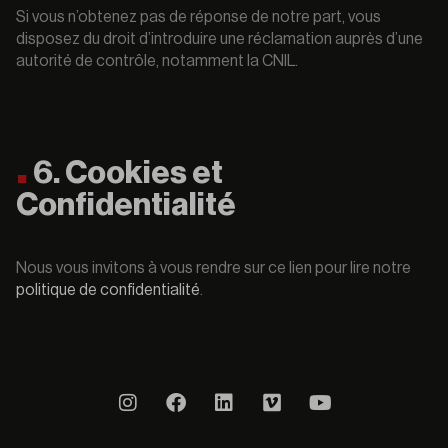
Si vous n’obtenez pas de réponse de notre part, vous
disposez du droit d’introduire une réclamation auprès d’une
autorité de contrôle, notamment la CNIL.
6. Cookies et
Confidentialité
Nous vous invitons à vous rendre sur ce lien pour lire notre
politique de confidentialité
.