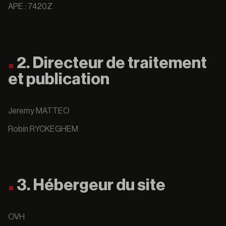
APE : 7420Z
2. Directeur de traitement
et publication
Jeremy MATTEO
Robin RYCKEGHEM
3. Hébergeur du site
OVH