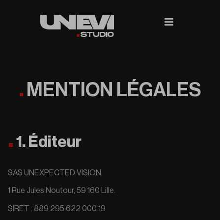
MENTION LÉGALES
1. Éditeur
SAS UNEXPECTED VISION
1 Rue Jules Noutour, 59 160 Lille.
SIRET : 889 295 622 000 19