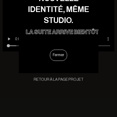
IDENTITÉ, MÊME
STUDIO.
LA SUITE ARRIVE BIENTÔT.
Fermer
RETOUR À LA PAGE PROJET