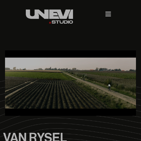
VAN RYSEL